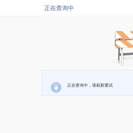
正在查询中
正在查询中，请刷新重试