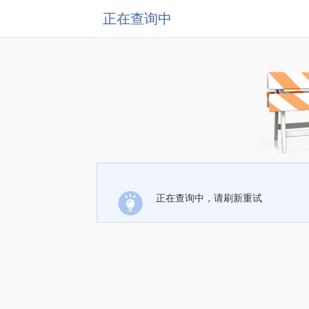
正在查询中
正在查询中，请刷新重试