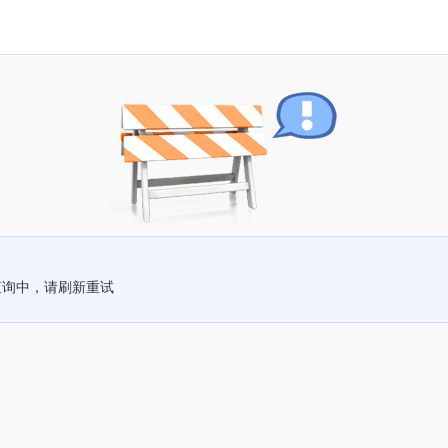
查询中，请刷新重试