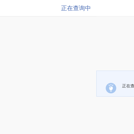
正在查询中
正在